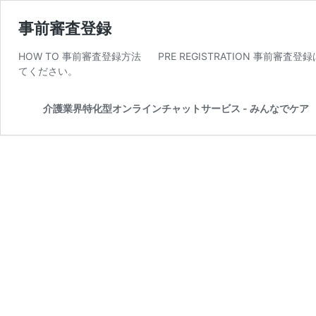
事前審査登録
HOW TO 事前審査登録方法 PRE REGISTRATION 事
てください。
介護業界特化型オンラインチャットサービス - みんなでケア