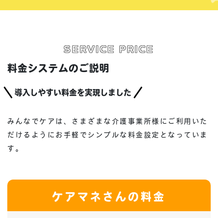
SERVICE PRICE
料金システムのご説明
導入しやすい料金を実現しました
みんなでケアは、さまざまな介護事業所様にご利用いた
だけるように
お手軽でシンプルな料金設定となっていま
す。
ケアマネさんの料金