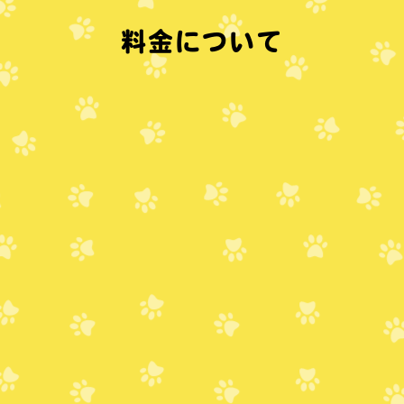
料金について