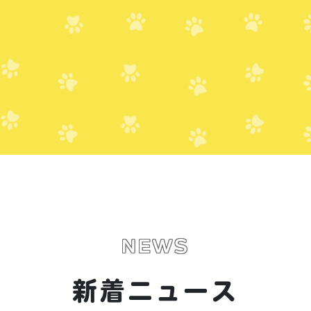
NEWS
新着ニュース