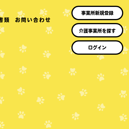
事業所新規登録
書類
お問い合わせ
介護事業所を探す
ログイン